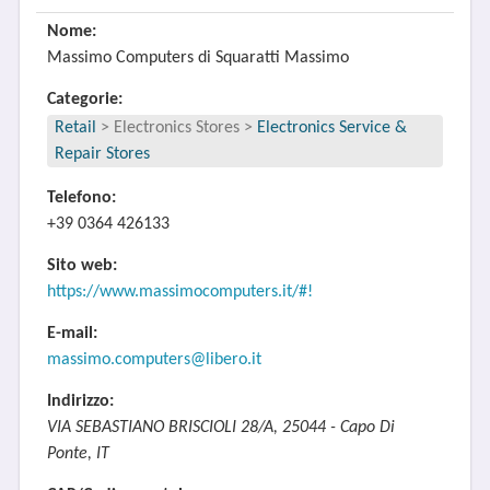
Nome:
Massimo Computers di Squaratti Massimo
Categorie:
Retail
>
Electronics Stores
>
Electronics Service &
Repair Stores
Telefono:
+39 0364 426133
Sito web:
https://www.massimocomputers.it/#!
E-mail:
massimo.computers@libero.it
Indirizzo:
VIA SEBASTIANO BRISCIOLI 28/A, 25044 - Capo Di
Ponte, IT