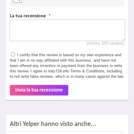
La tua recensione
*
(minimo 100 caratteri)
I certify that this review is based on my own experience and
that I am in no way affiliated with this business, and have not
been offered any incentive or payment from the business to write
this review. I agree to italy724.info Terms & Conditions, including
to not write false reviews, which is in many cases against the law.
Invia la tua recensione
Altri Yelper hanno visto anche...