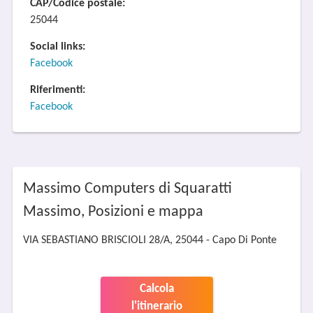
CAP/Codice postale:
25044
Social links:
Facebook
Riferimenti:
Facebook
Massimo Computers di Squaratti
Massimo, Posizioni e mappa
VIA SEBASTIANO BRISCIOLI 28/A, 25044 - Capo Di Ponte
Calcola
l'itinerario