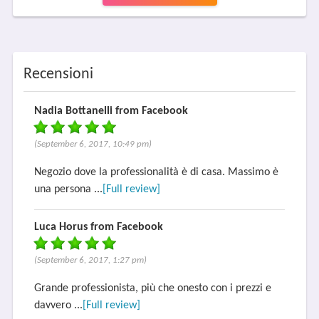
Recensioni
Nadia Bottanelli from Facebook
(September 6, 2017, 10:49 pm)
Negozio dove la professionalità è di casa. Massimo è
una persona ...
[Full review]
Luca Horus from Facebook
(September 6, 2017, 1:27 pm)
Grande professionista, più che onesto con i prezzi e
davvero ...
[Full review]