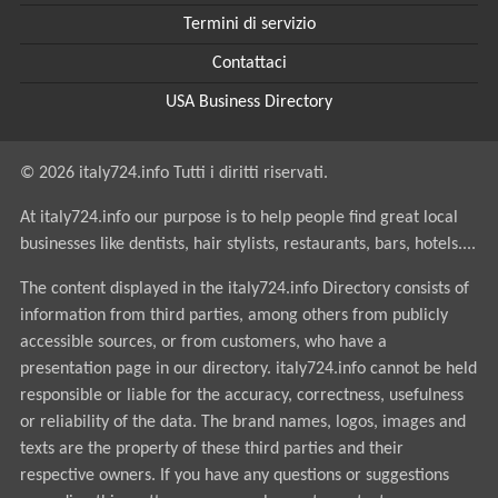
Termini di servizio
Contattaci
USA Business Directory
© 2026 italy724.info Tutti i diritti riservati.
At italy724.info our purpose is to help people find great local
businesses like dentists, hair stylists, restaurants, bars, hotels....
The content displayed in the italy724.info Directory consists of
information from third parties, among others from publicly
accessible sources, or from customers, who have a
presentation page in our directory. italy724.info cannot be held
responsible or liable for the accuracy, correctness, usefulness
or reliability of the data. The brand names, logos, images and
texts are the property of these third parties and their
respective owners. If you have any questions or suggestions