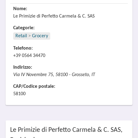
Nome:
Le Primizie di Perfetto Carmela & C. SAS
Categorie:
Retail
>
Grocery
Telefono:
+39 0564 34470
Indirizzo:
Via IV Novembre 75, 58100 - Grosseto, IT
CAP/Codice postale:
58100
Le Primizie di Perfetto Carmela & C. SAS,