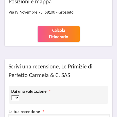
Posizioni e mappa
Via IV Novembre 75, 58100 - Grosseto
Calcola
l'itinerario
Scrivi una recensione, Le Primizie di
Perfetto Carmela & C. SAS
Dai una valutazione
*
La tua recensione
*