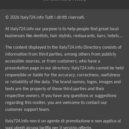
© 2026 italy724.info Tutti i diritti riservati.
At italy724.info our purpose is to help people find great local
businesses like dentists, hair stylists, restaurants, bars, hotels....
The content displayed in the italy724.info Directory consists of
information from third parties, among others from publicly
accessible sources, or from customers, who have a
presentation page in our directory. italy724.info cannot be held
responsible or liable for the accuracy, correctness, usefulness
or reliability of the data. The brand names, logos, images and
texts are the property of these third parties and their
respective owners. If you have any questions or suggestions
regarding this matter, you are welcome to contact our
customer support team.
italy724.info non è un agente di prenotazione e non applica ai
suoi utenti alcuna tariffa per il servizio offerto.