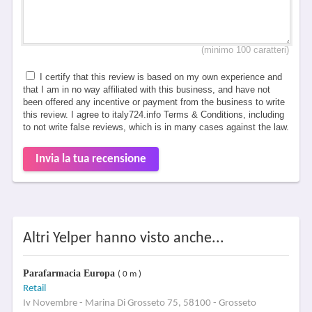
(minimo 100 caratteri)
I certify that this review is based on my own experience and
that I am in no way affiliated with this business, and have not
been offered any incentive or payment from the business to write
this review. I agree to italy724.info Terms & Conditions, including
to not write false reviews, which is in many cases against the law.
Invia la tua recensione
Altri Yelper hanno visto anche...
Parafarmacia Europa
( 0 m )
Retail
Iv Novembre - Marina Di Grosseto 75, 58100 - Grosseto