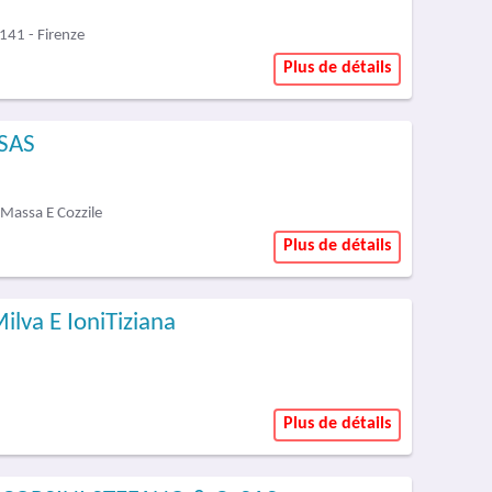
141 - Firenze
Plus de détails
 SAS
 Massa E Cozzile
Plus de détails
ilva E IoniTiziana
Plus de détails