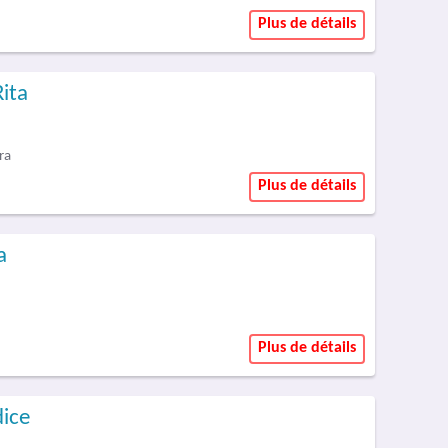
Plus de détails
ita
ra
Plus de détails
a
Plus de détails
dice